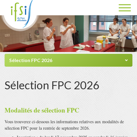
Sélection FPC 2026
Sélection FPC 2026
Modalités de sélection FPC
Vous trouverez ci-dessous les informations relatives aux modalités de
sélection FPC pour la rentrée de septembre 2026.