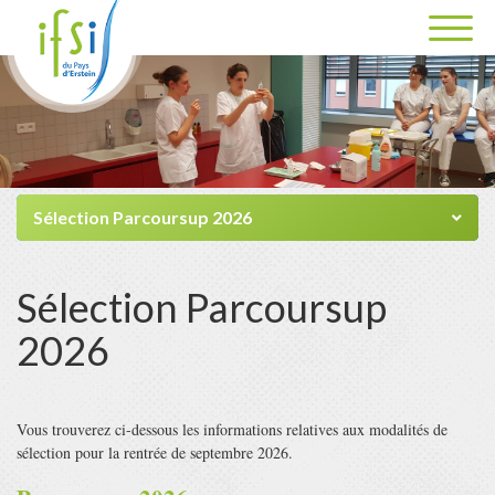
Sélection Parcoursup 2026
Sélection Parcoursup
2026
Vous trouverez ci-dessous les informations relatives aux modalités de
sélection pour la rentrée de septembre 2026.