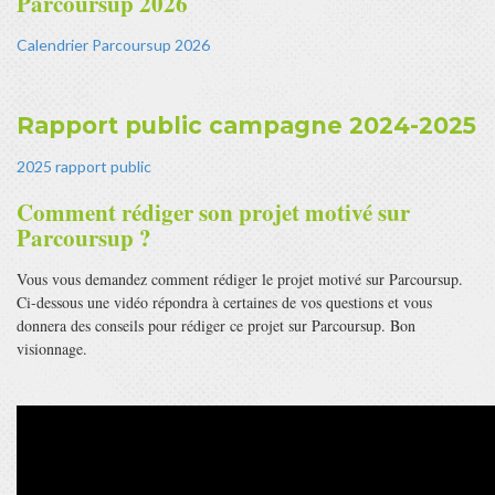
Parcoursup 2026
Calendrier Parcoursup 2026
Rapport public campagne 2024-2025
2025 rapport public
Comment rédiger son projet motivé sur
Parcoursup ?
Vous vous demandez comment rédiger le projet motivé sur Parcoursup.
Ci-dessous une vidéo répondra à certaines de vos questions et vous
donnera des conseils pour rédiger ce projet sur Parcoursup. Bon
visionnage.