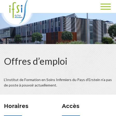
Offres d’emploi
L’Institut de Formation en Soins Infirmiers du Pays d’Erstein n’a pas
de poste à pouvoir actuellement.
Horaires
Accès