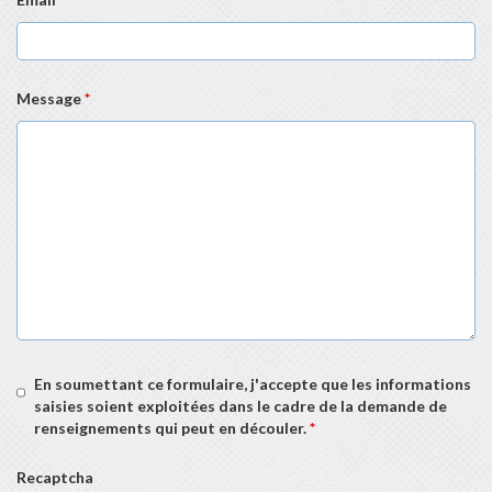
Message
*
En soumettant ce formulaire, j'accepte que les informations
saisies soient exploitées dans le cadre de la demande de
renseignements qui peut en découler.
*
Recaptcha