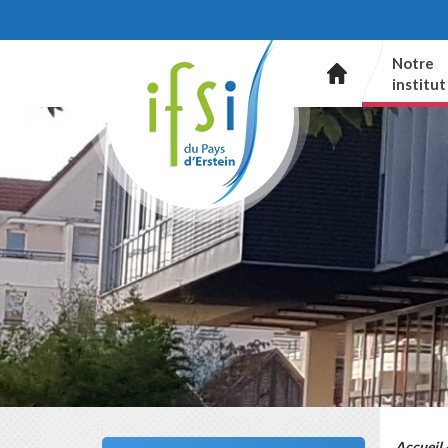
Notre
institut
Accueil