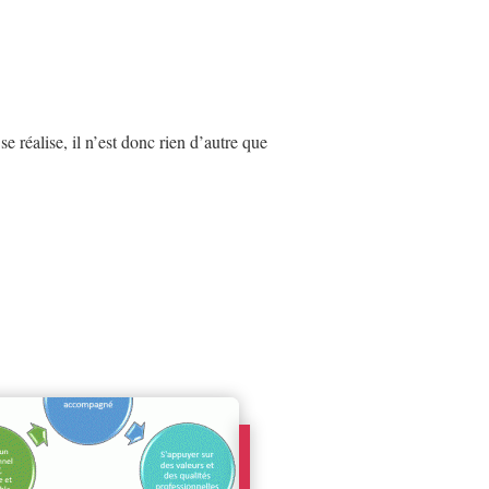
e réalise, il n’est donc rien d’autre que