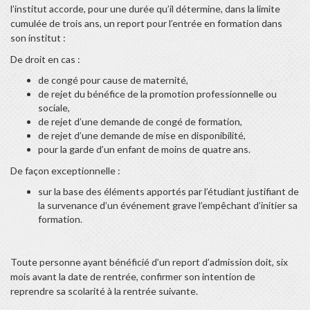
l’institut accorde, pour une durée qu’il détermine, dans la limite
cumulée de trois ans, un report pour l’entrée en formation dans
son institut :
De droit en cas :
de congé pour cause de maternité,
de rejet du bénéfice de la promotion professionnelle ou
sociale,
de rejet d’une demande de congé de formation,
de rejet d’une demande de mise en disponibilité,
pour la garde d’un enfant de moins de quatre ans.
De façon exceptionnelle :
sur la base des éléments apportés par l’étudiant justifiant de
la survenance d’un événement grave l’empêchant d’initier sa
formation.
Toute personne ayant bénéficié d’un report d’admission doit, six
mois avant la date de rentrée, confirmer son intention de
reprendre sa scolarité à la rentrée suivante.