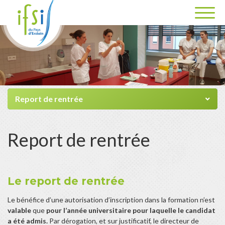
Report de rentrée
Report de rentrée
Le report de rentrée
Le bénéfice d’une autorisation d’inscription dans la formation n’est
valable
que
pour l’année universitaire pour laquelle le candidat
a été admis.
Par dérogation, et sur justificatif, le directeur de