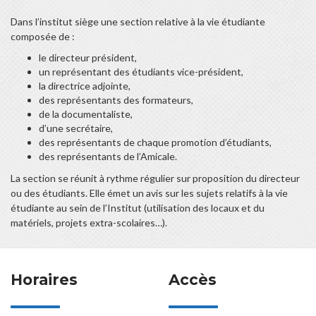
Dans l’institut siège une section relative à la vie étudiante
composée de :
le directeur président,
un représentant des étudiants vice-président,
la directrice adjointe,
des représentants des formateurs,
de la documentaliste,
d’une secrétaire,
des représentants de chaque promotion d’étudiants,
des représentants de l’Amicale.
La section se réunit à rythme régulier sur proposition du directeur
ou des étudiants. Elle émet un avis sur les sujets relatifs à la vie
étudiante au sein de l’Institut (utilisation des locaux et du
matériels, projets extra-scolaires…).
Horaires
Accès