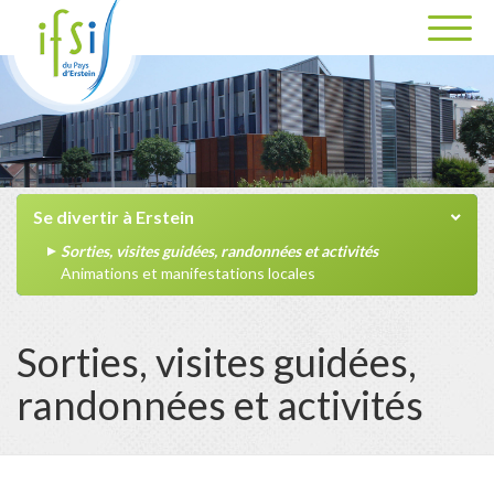
Se divertir à Erstein
Sorties, visites guidées, randonnées et activités
Animations et manifestations locales
Sorties, visites guidées,
randonnées et activités