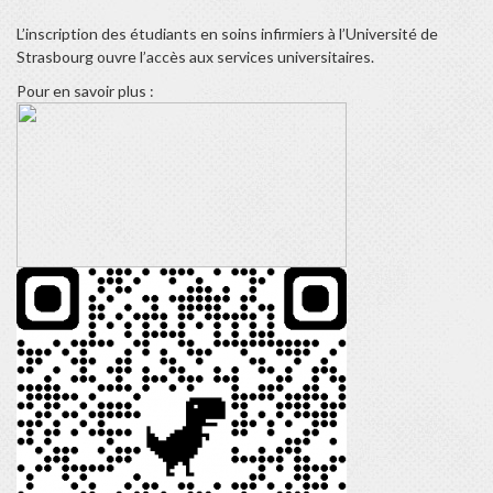
L’inscription des étudiants en soins infirmiers à l’Université de
Strasbourg ouvre l’accès aux services universitaires.
Pour en savoir plus :