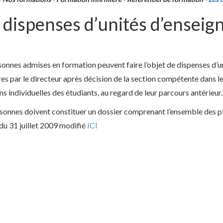
 dispenses d’unités d’ensei
sonnes admises en formation peuvent faire l’objet de dispenses d’u
es par le directeur après décision de la section compétente dans 
ns individuelles des étudiants, au regard de leur parcours antérieur.
sonnes doivent constituer un dossier comprenant l’ensemble des piè
 du 31 juillet 2009 modifié
ICI