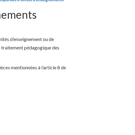
gnements
nités d’enseignement ou de
le traitement pédagogique des
ces mentionnées à l’article 8 de