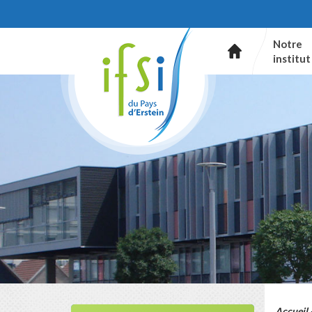
Notre
institut
Accueil