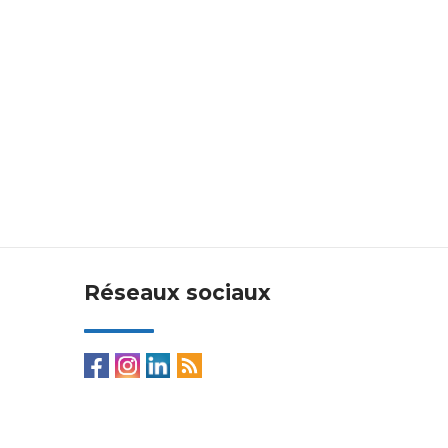
Réseaux sociaux