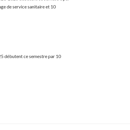
ge de service sanitaire et 10
25 débutent ce semestre par 10