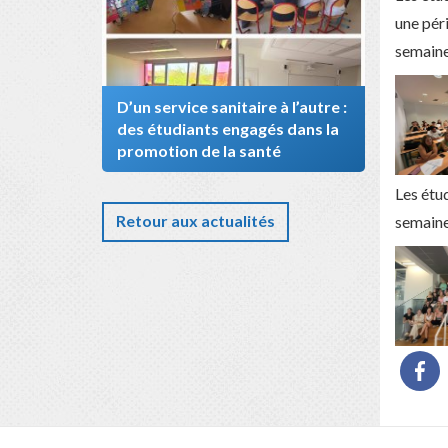
une pér
semaine
D’un service sanitaire à l’autre :
des étudiants engagés dans la
promotion de la santé
Les étu
Retour aux actualités
semaines