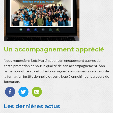
Un accompagnement apprécié
Nous remercions Loïc Martin pour son engagement auprès de
cette promotion et pour la qualité de son accompagnement. Son
parrainage offre aux étudiants un regard complémentaire à celui de
la formation institutionnelle et contribue à enrichir leur parcours de
formation.
Les dernières actus