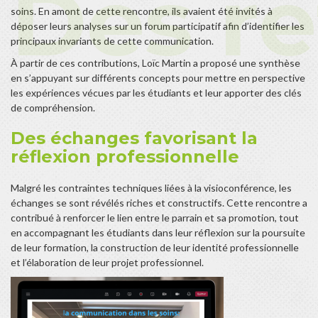
soins. En amont de cette rencontre, ils avaient été invités à
déposer leurs analyses sur un forum participatif afin d’identifier les
principaux invariants de cette communication.
À partir de ces contributions, Loïc Martin a proposé une synthèse
en s’appuyant sur différents concepts pour mettre en perspective
les expériences vécues par les étudiants et leur apporter des clés
de compréhension.
Des échanges favorisant la
réflexion professionnelle
Malgré les contraintes techniques liées à la visioconférence, les
échanges se sont révélés riches et constructifs. Cette rencontre a
contribué à renforcer le lien entre le parrain et sa promotion, tout
en accompagnant les étudiants dans leur réflexion sur la poursuite
de leur formation, la construction de leur identité professionnelle
et l’élaboration de leur projet professionnel.