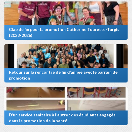
Clap de fin pour la promotion Catherine Tourette-Turgis
(2023-2026)
Retour sur la rencontre de fin d’année avec le parrain de
promotion
D’un service sanitaire à l’autre : des étudiants engagés
dans la promotion de la santé