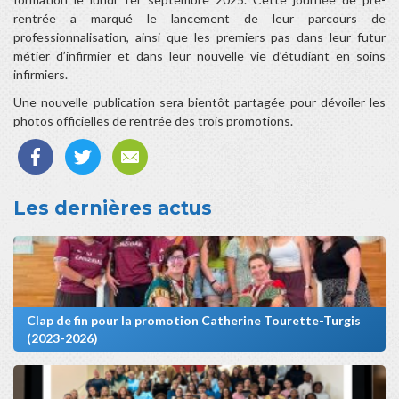
rentrée a marqué le lancement de leur parcours de
professionnalisation, ainsi que les premiers pas dans leur futur
métier d’infirmier et dans leur nouvelle vie d’étudiant en soins
infirmiers.
Une nouvelle publication sera bientôt partagée pour dévoiler les
photos officielles de rentrée des trois promotions.
Les dernières actus
Clap de fin pour la promotion Catherine Tourette-Turgis
(2023-2026)