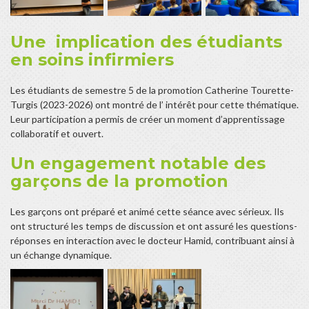
Une implication des étudiants
en soins infirmiers
Les étudiants de semestre 5 de la promotion Catherine Tourette-
Turgis (2023-2026) ont montré de l’ intérêt pour cette thématique.
Leur participation a permis de créer un moment d’apprentissage
collaboratif et ouvert.
Un engagement notable des
garçons de la promotion
Les garçons ont préparé et animé cette séance avec sérieux. Ils
ont structuré les temps de discussion et ont assuré les questions-
réponses en interaction avec le docteur Hamid, contribuant ainsi à
un échange dynamique.