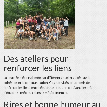
Des ateliers pour
renforcer les liens
La journée a été rythmée par différents ateliers axés sur la
cohésion et la communication. Ces activités ont permis de
renforcer les liens entre étudiants, tout en cultivant l’esprit
d’équipe si précieux dans le métier infirmier.
Rires et bonne humeur au