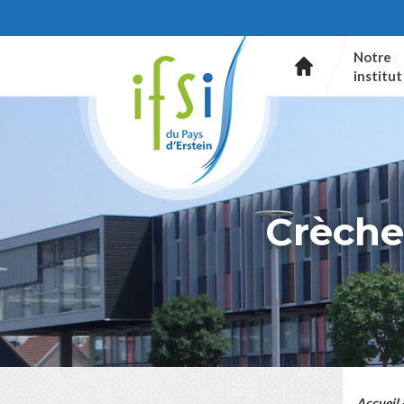
Notre
institut
Crèche 
Accueil