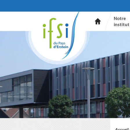
Notre
institut
Accueil